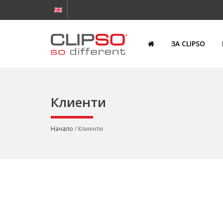
ЗА CLIPSO
Клиенти
Начало
/ Клиенти