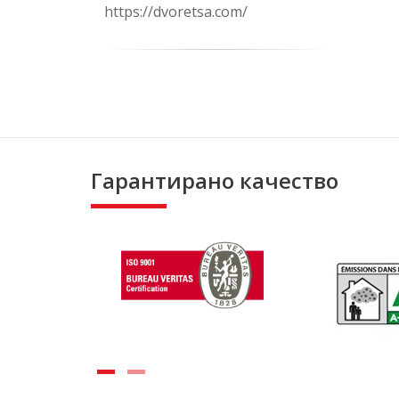
https://dvoretsa.com/
Гарантирано качество