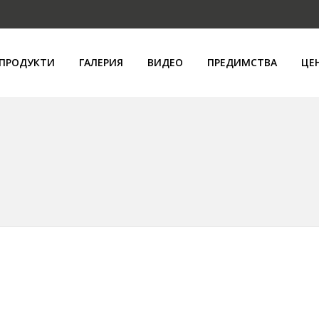
ПРОДУКТИ
ГАЛЕРИЯ
ВИДЕО
ПРЕДИМСТВА
ЦЕ