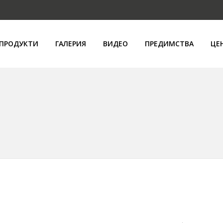
ПРОДУКТИ
ГАЛЕРИЯ
ВИДЕО
ПРЕДИМСТВА
ЦЕ