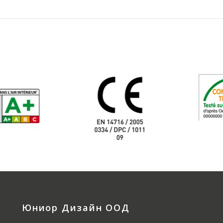
Юниор Дизайн ООД