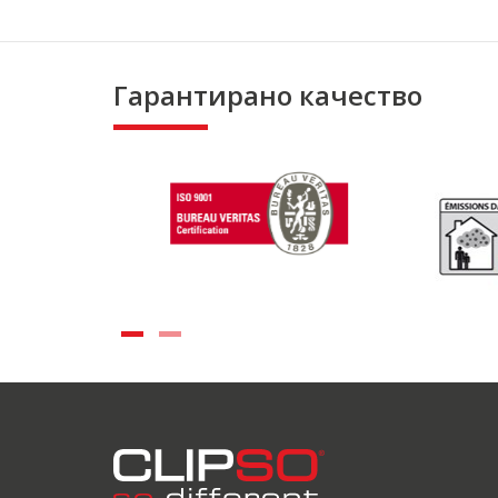
Гарантирано качество