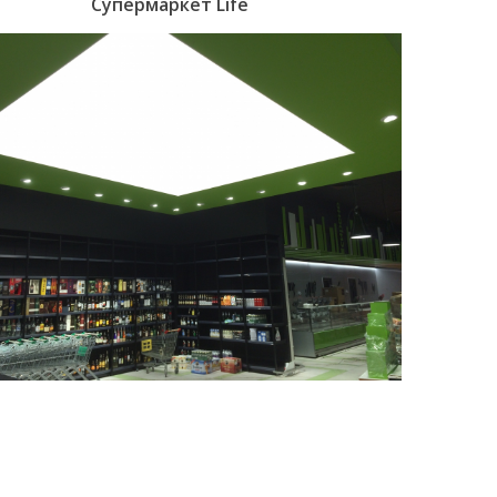
Супермаркет Life