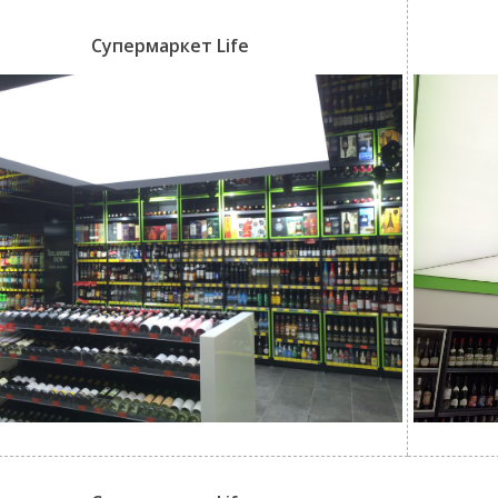
Супермаркет Life