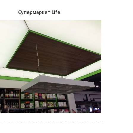
Супермаркет Life