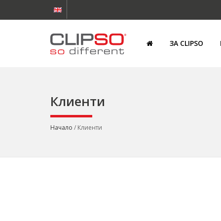
ЗА CLIPSO
Клиенти
Начало
/ Клиенти