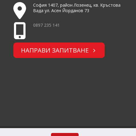
София 1407, район Лозенец, кв. Кръстова
Вада ул. Асен Йорданов 73
0897 235 141
НАПРАВИ ЗАПИТВАНЕ