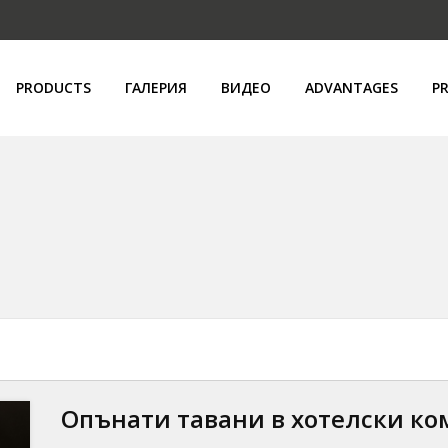
PRODUCTS
ГАЛЕРИЯ
ВИДЕО
ADVANTAGES
PR
Опънати тавани в хотелски ко