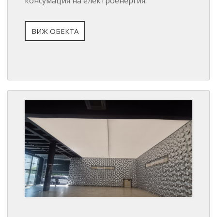
консумация на електроенергия.
ВИЖ ОБЕКТА