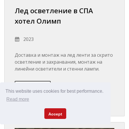
Лед осветление в СПА
хотел Олимп
2023
Доставка и монтаж на лед ленти за скрито
осветление и захранвания, монтаж на
линейни осветители и стенни лампи.
ВИЖ ОБЕКТА
This website uses cookies for best performance.
Read more
Accept