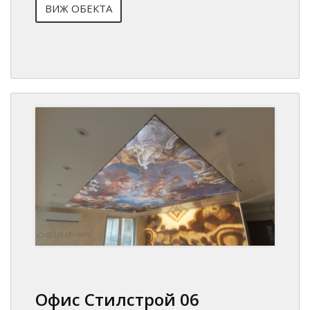
ВИЖ ОБЕКТА
Офис Стилстрой 06