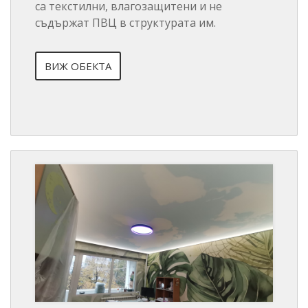
са текстилни, влагозащитени и не
съдържат ПВЦ в структурата им.
ВИЖ ОБЕКТА