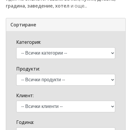
градина, заведение, хотел
и още...
Сортиране
Категория:
Продукти:
Клиент:
Година: