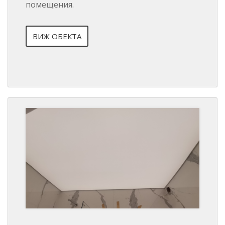
помещения.
ВИЖ ОБЕКТА