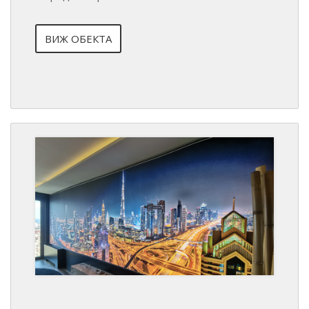
ВИЖ ОБЕКТА