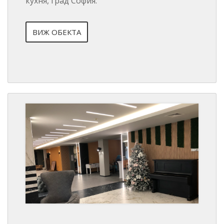
кухня, град София.
ВИЖ ОБЕКТА