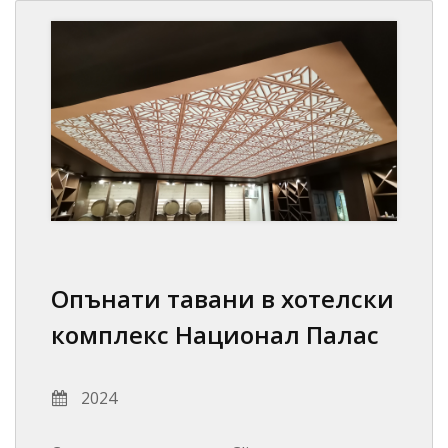
Опънати тавани в хотелски
комплекс Национал Палас
2024