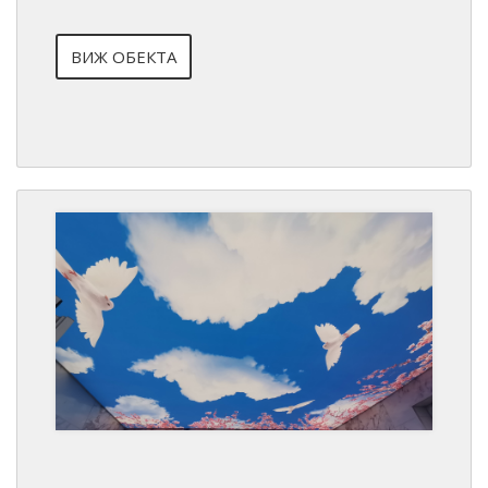
ВИЖ ОБЕКТА