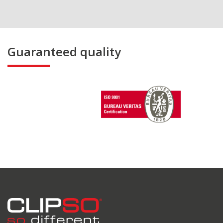
Guaranteed quality