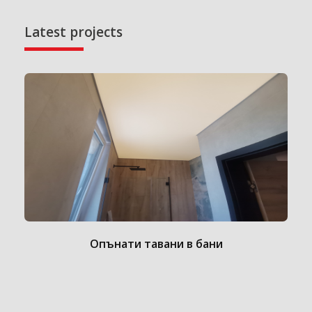
Latest projects
Опънати тавани в бани