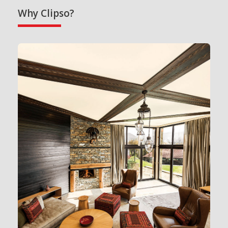
Why Clipso?