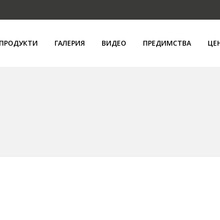
ПРОДУКТИ
ГАЛЕРИЯ
ВИДЕО
ПРЕДИМСТВА
ЦЕ