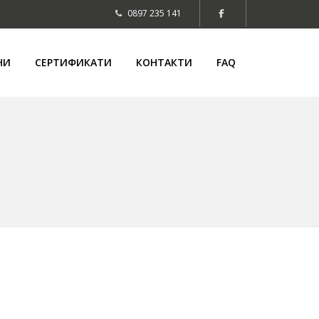
0897 235 141
НИ
СЕРТИФИКАТИ
КОНТАКТИ
FAQ