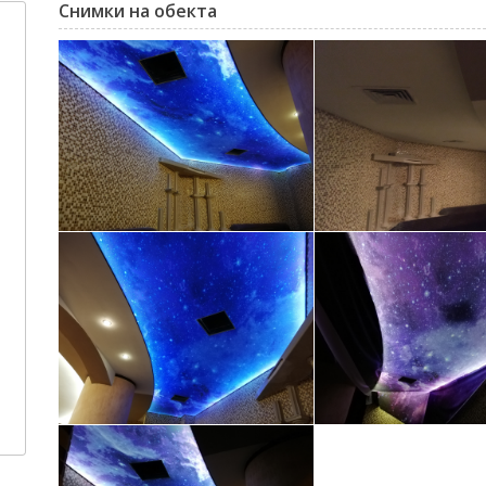
Снимки на обекта