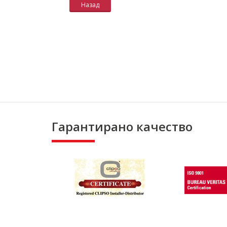
Назад
Гарантирано качество