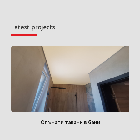
Latest projects
Опънати тавани в бани