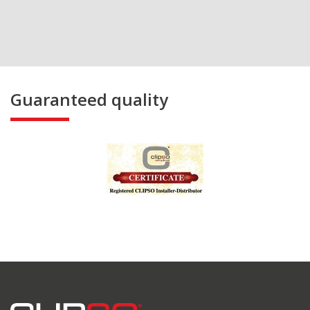
Guaranteed quality