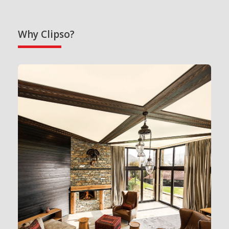
Why Clipso?