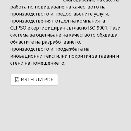
работа по повишаване на качеството на
производството и предоставените услуги,
производственият отдел на компанията
CLIPSO е сертифициран съгласно ISO 9001. Тази
система за оценяване на качеството обхваща
областите на разработването,
производството и продажбата на
иновационни текстилни покрития за тавани и
стени на помещението.
ИЗТЕГЛИ PDF