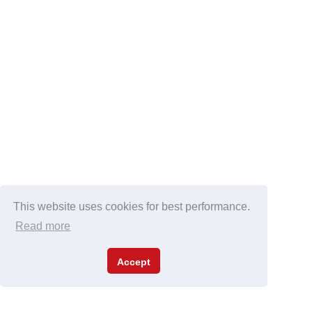
This website uses cookies for best performance.
Read more
Accept