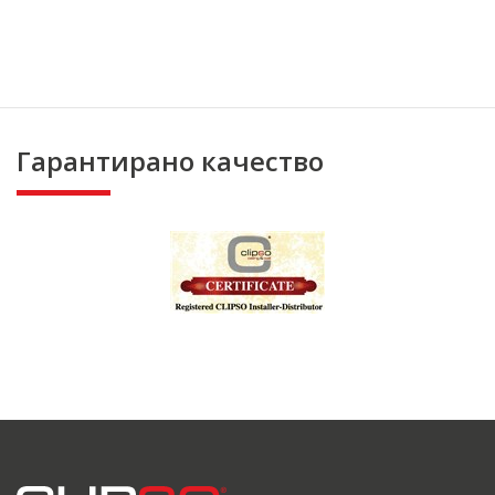
Гарантирано качество