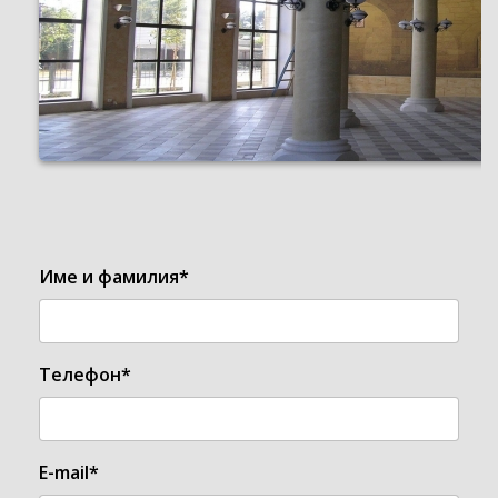
Име и фамилия*
Телефон*
E-mail*