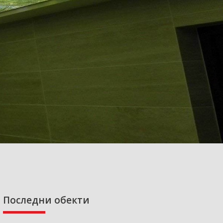
Последни обекти