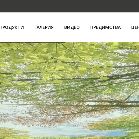
ПРОДУКТИ
ГАЛЕРИЯ
ВИДЕО
ПРЕДИМСТВА
ЦЕ