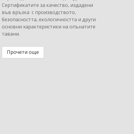
Сертификатите за качество, издадени
във връзка с производството,
безопасността, екологичността и други
основни характеристики на опънатите
тавани.
Прочети още