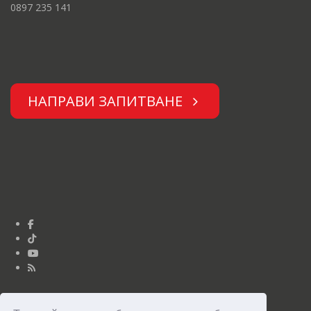
0897 235 141
НАПРАВИ ЗАПИТВАНЕ