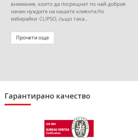
внимание, които да посрещнат по най-добрия
начин нуждите на нашите клиенти.Но
избирайки CLIPSO, също така...
Прочети още
Гарантирано качество