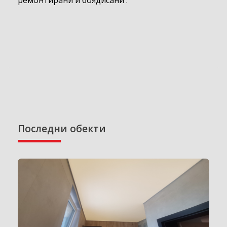
Последни обекти