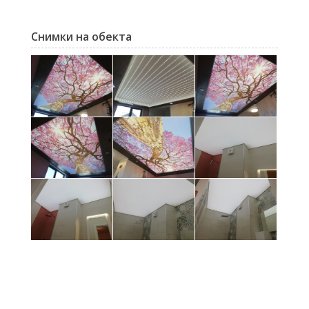
Снимки на обекта