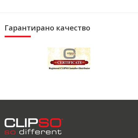
Гарантирано качество