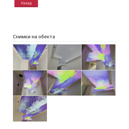
Назад
Снимки на обекта