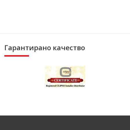
Гарантирано качество