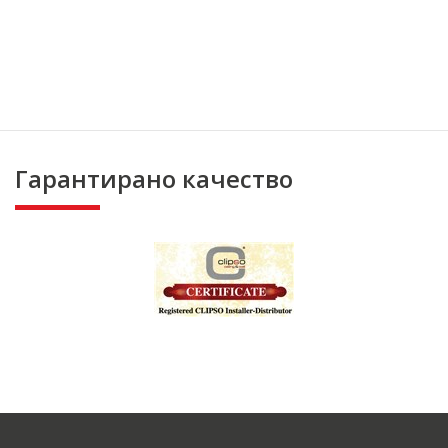
Гарантирано качество