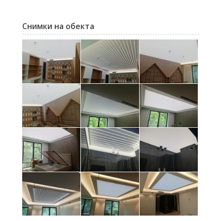
Снимки на обекта