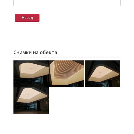
Назад
Снимки на обекта