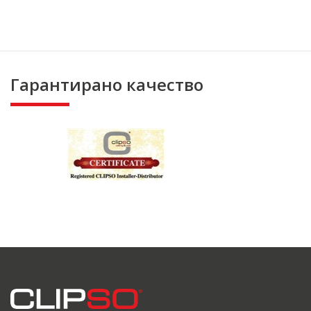
Гарантирано качество