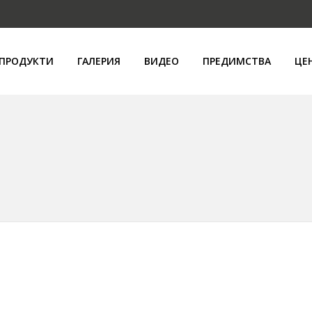
ПРОДУКТИ
ГАЛЕРИЯ
ВИДЕО
ПРЕДИМСТВА
ЦЕ