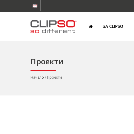
ЗА CLIPSO
Проекти
Начало
/ Проекти