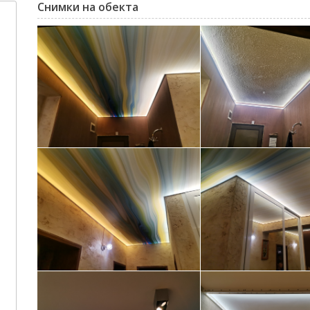
Снимки на обекта