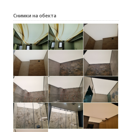
Снимки на обекта