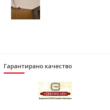
Гарантирано качество