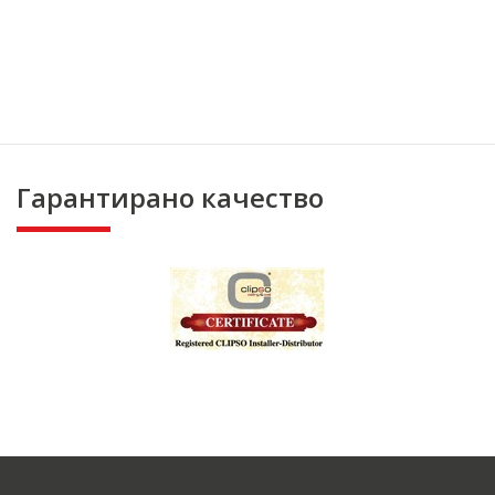
Гарантирано качество