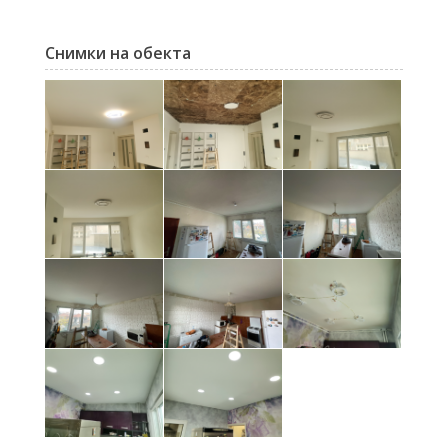
Снимки на обекта