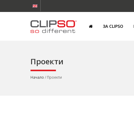
ЗА CLIPSO
Проекти
Начало
/ Проекти