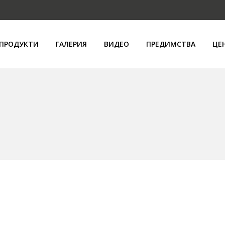
ПРОДУКТИ
ГАЛЕРИЯ
ВИДЕО
ПРЕДИМСТВА
ЦЕ