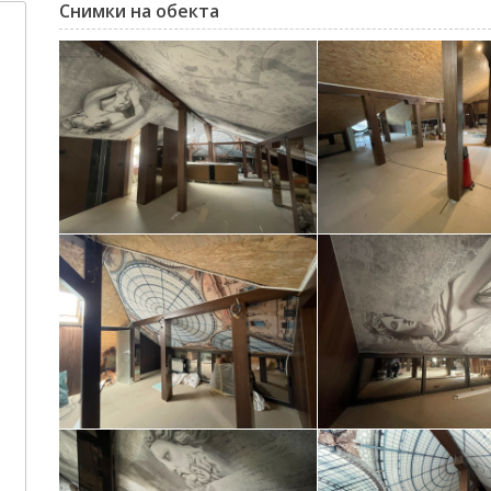
Снимки на обекта