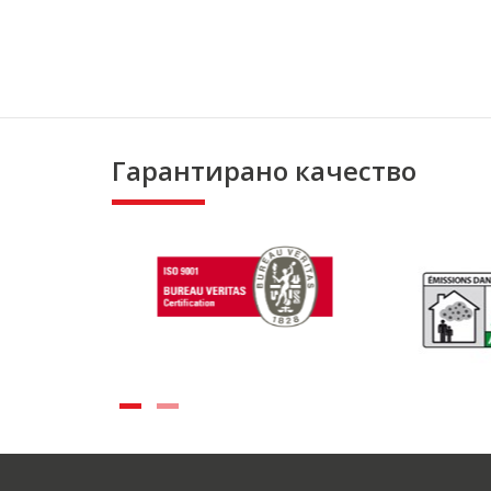
Гарантирано качество