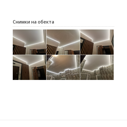
Снимки на обекта