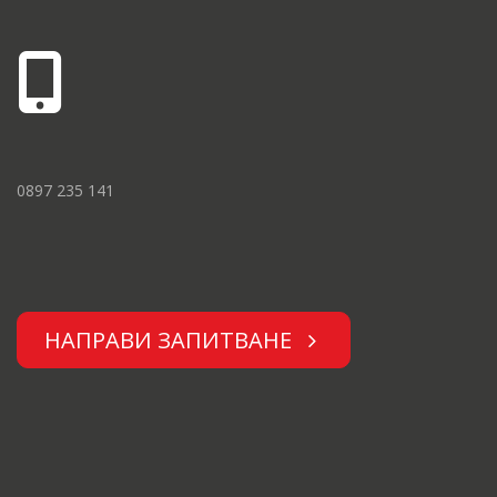
0897 235 141
НАПРАВИ ЗАПИТВАНЕ