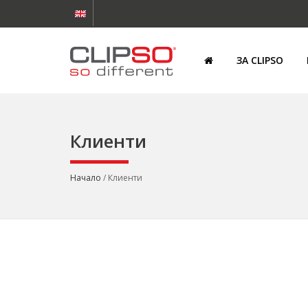
ЗА CLIPSO
Клиенти
Начало
/ Клиенти