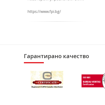
https://www.fpi.bg/
Гарантирано качество