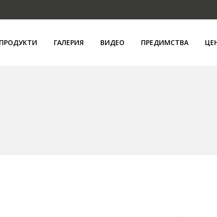
ПРОДУКТИ
ГАЛЕРИЯ
ВИДЕО
ПРЕДИМСТВА
ЦЕ