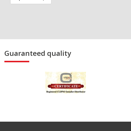
Guaranteed quality