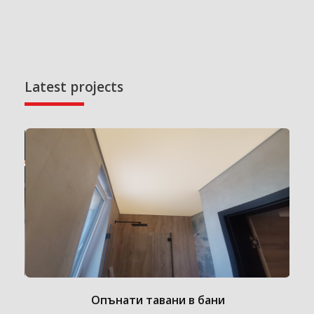
Latest projects
Опънати тавани в бани