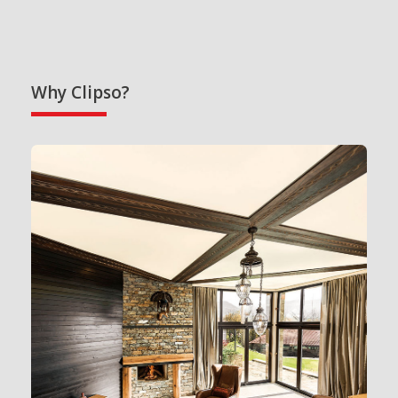
Why Clipso?