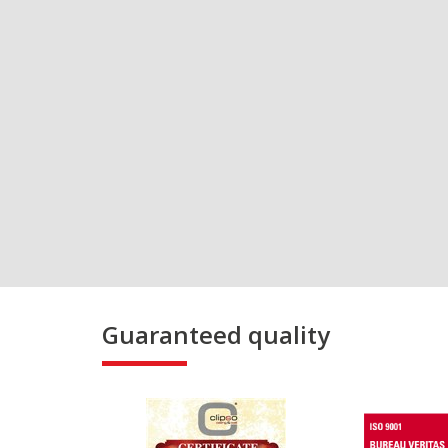
Guaranteed quality