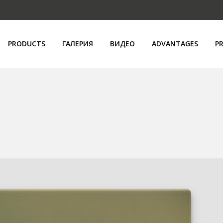
PRODUCTS
ГАЛЕРИЯ
ВИДЕО
ADVANTAGES
PR