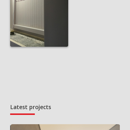
Latest projects