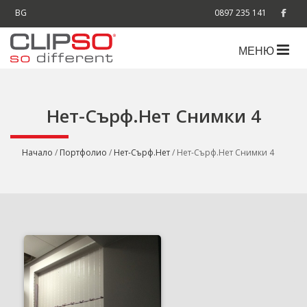
BG
0897 235 141
МЕНЮ
Нет-Сърф.Нет Снимки 4
Начало
/
Портфолио
/
Нет-Сърф.Нет
/ Нет-Сърф.Нет Снимки 4