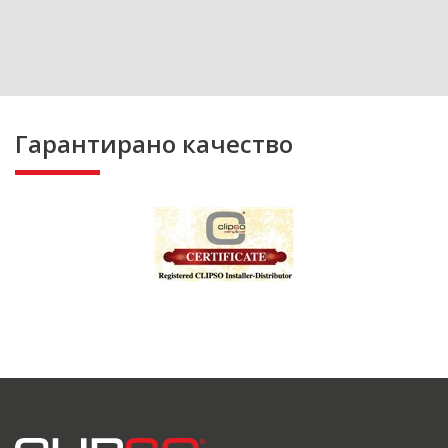
Гарантирано качество