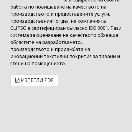
работа по повишаване на качеството на
производството и предоставените услуги,
производственият отдел на компанията
CLIPSO е сертифициран съгласно ISO 9001. Тази
система за оценяване на качеството обхваща
областите на разработването,
производството и продажбата на
иновационни текстилни покрития за тавани и
стени на помещението.
ИЗТЕГЛИ PDF