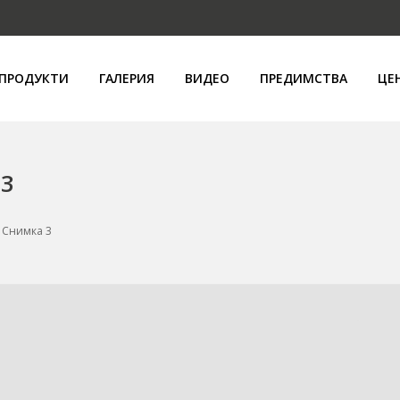
ПРОДУКТИ
ГАЛЕРИЯ
ВИДЕО
ПРЕДИМСТВА
ЦЕ
 3
- Снимка 3