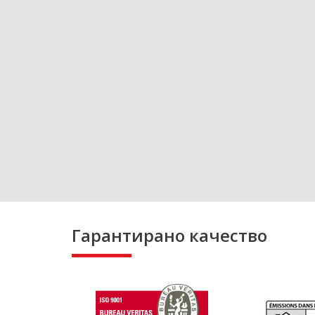
Гарантирано качество