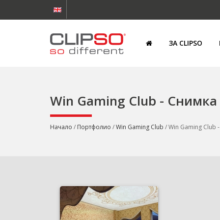
ЗА CLIPSO
Win Gaming Club - Снимка
Начало
/
Портфолио
/
Win Gaming Club
/ Win Gaming Club 