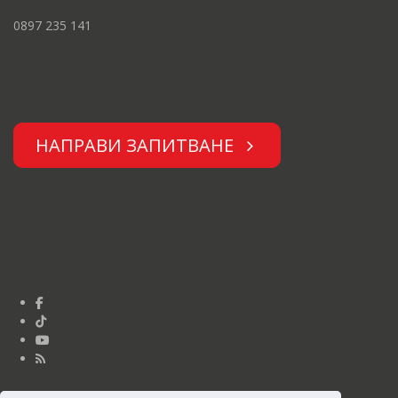
0897 235 141
НАПРАВИ ЗАПИТВАНЕ