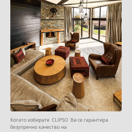
Когато избирате CLIPSO Ви се гарантира
безупречно качество на