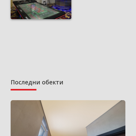
Последни обекти