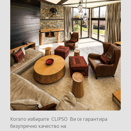
Когато избирате CLIPSO Ви се гарантира
безупречно качество на