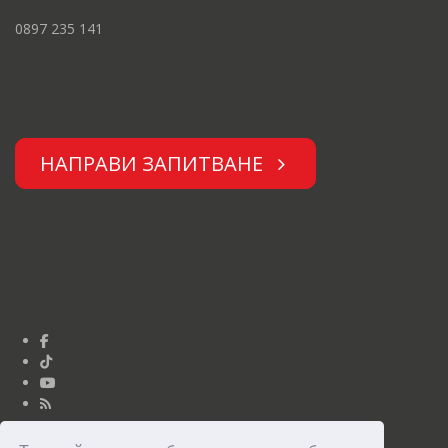
0897 235 141
НАПРАВИ ЗАПИТВАНЕ