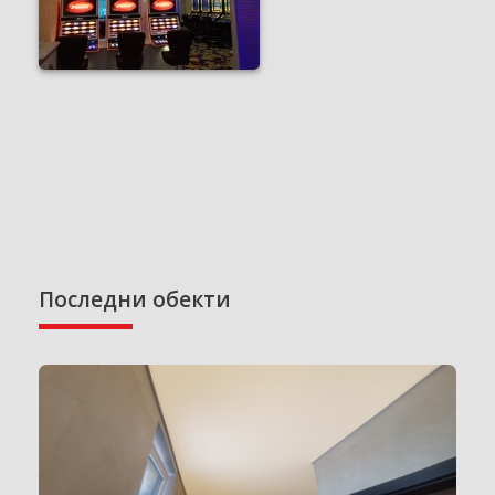
Последни обекти