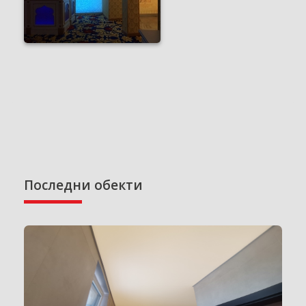
Последни обекти