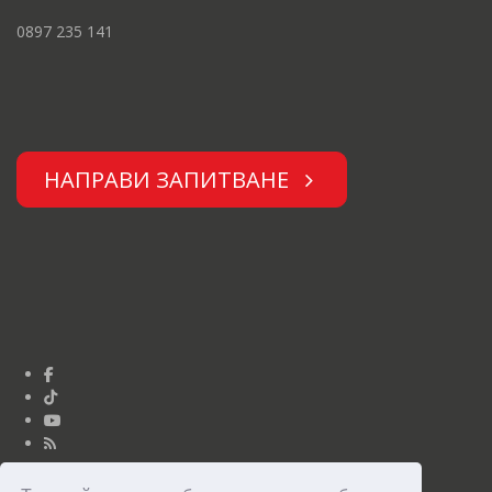
0897 235 141
НАПРАВИ ЗАПИТВАНЕ