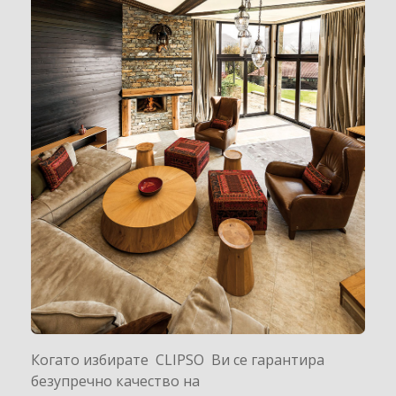
Когато избирате CLIPSO Ви се гарантира
безупречно качество на