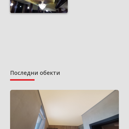
Последни обекти