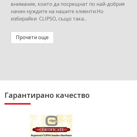
внимание, които да посрещнат по най-добрия
начин нуждите на нашите клиенти.Но
избирайки CLIPSO, също така...
Прочети още
Гарантирано качество