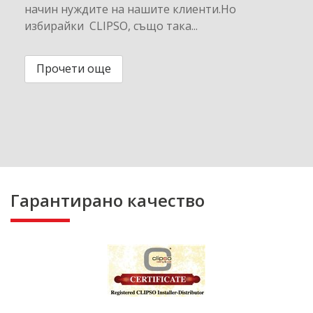
начин нуждите на нашите клиенти.Но
избирайки CLIPSO, също така...
Прочети още
Гарантирано качество