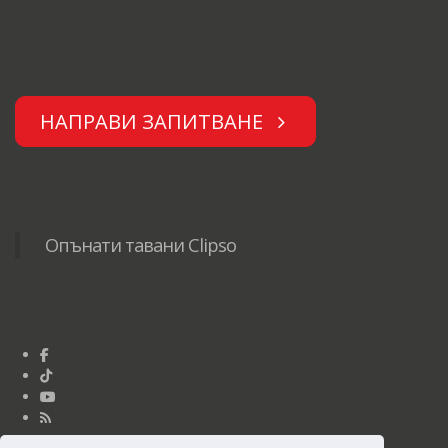
НАПРАВИ ЗАПИТВАНЕ
Опънати тавани Clipso