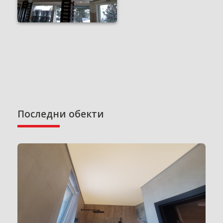
Последни обекти