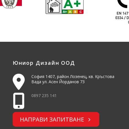
Юниор Дизайн ООД
София 1407, район Лозенец, кв. Кръстова
Вада ул. Асен Йорданов 73
0897 235 141
НАПРАВИ ЗАПИТВАНЕ