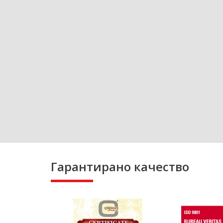
Гарантирано качество