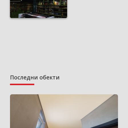
Последни обекти