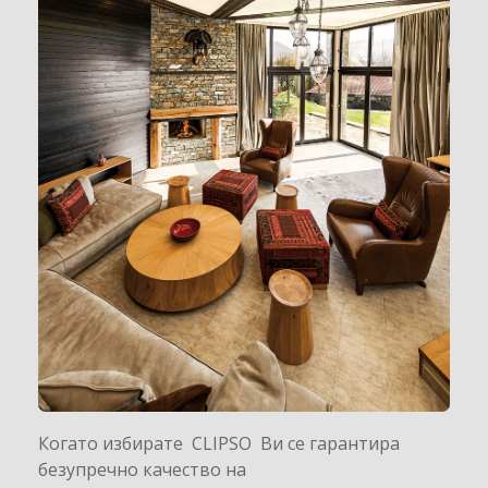
Когато избирате CLIPSO Ви се гарантира
безупречно качество на