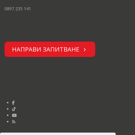
0897 235 141
НАПРАВИ ЗАПИТВАНЕ