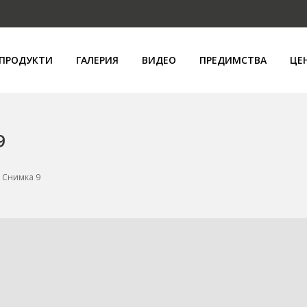
ПРОДУКТИ
ГАЛЕРИЯ
ВИДЕО
ПРЕДИМСТВА
ЦЕ
9
e Снимка 9