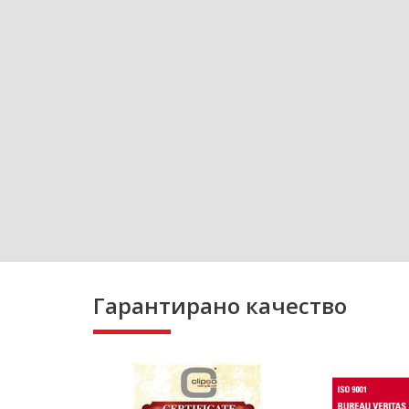
Гарантирано качество