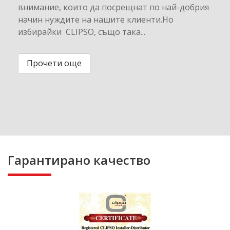
внимание, които да посрещнат по най-добрия
начин нуждите на нашите клиенти.Но
избирайки CLIPSO, също така...
Прочети още
Гарантирано качество