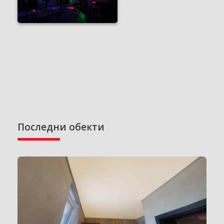
Последни обекти