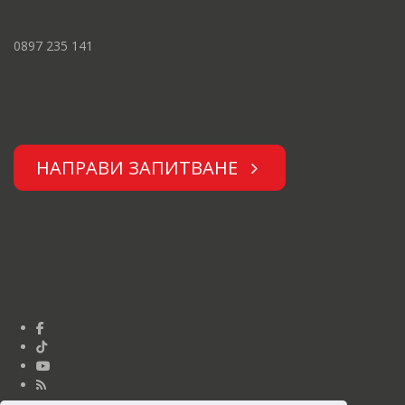
0897 235 141
НАПРАВИ ЗАПИТВАНЕ