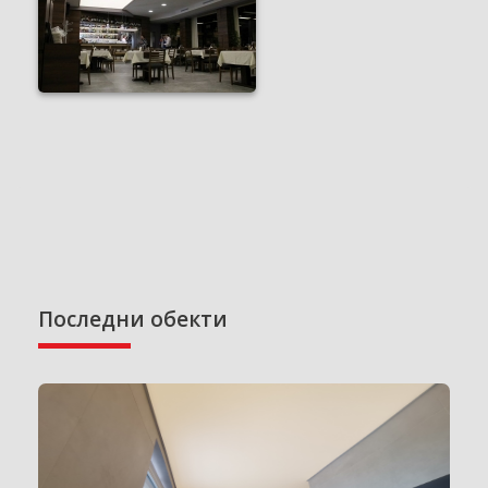
Последни обекти