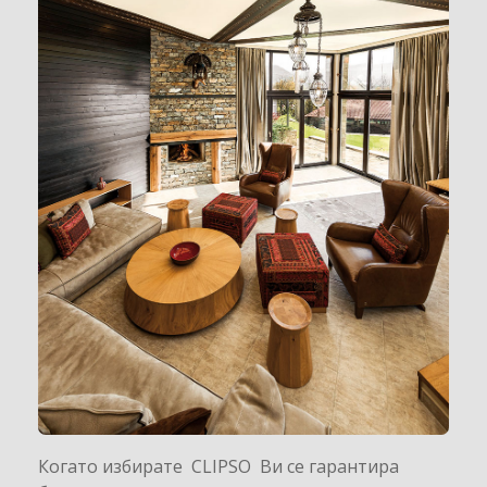
Когато избирате CLIPSO Ви се гарантира