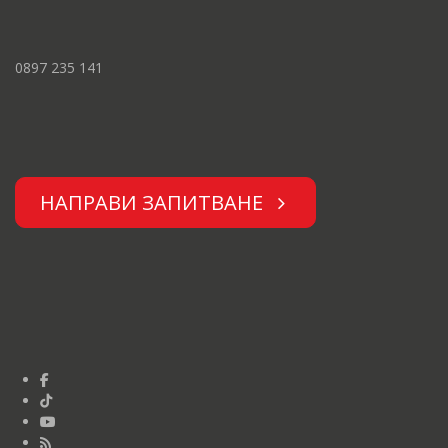
0897 235 141
НАПРАВИ ЗАПИТВАНЕ