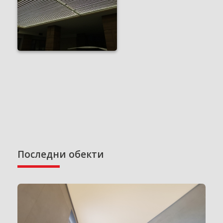
Последни обекти