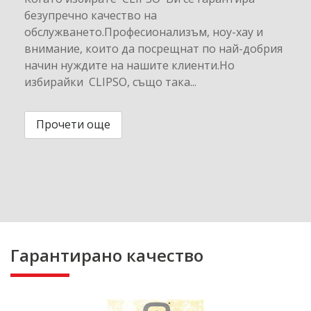
безупречно качество на
обслужването.Професионализъм, ноу-хау и
внимание, които да посрещнат по най-добрия
начин нуждите на нашите клиенти.Но
избирайки CLIPSO, също така...
Прочети още
Гарантирано качество