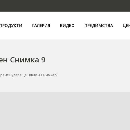
ПРОДУКТИ
ГАЛЕРИЯ
ВИДЕО
ПРЕДИМСТВА
ЦЕ
ен Снимка 9
орант Будапеща Плевен Снимка 9