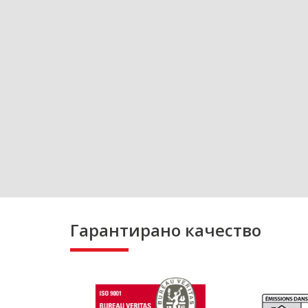
Гарантирано качество