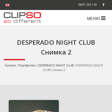
0897 235 141
МЕНЮ
DESPERADO NIGHT CLUB
Снимка 2
Начало
/
Портфолио
/
DESPERADO NIGHT CLUB
/ DESPERADO NIGHT
CLUB Снимка 2