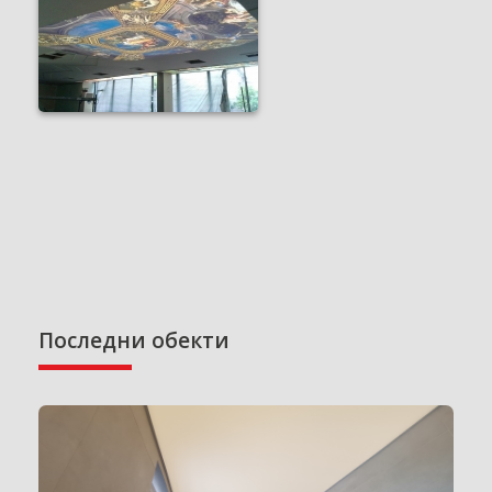
Последни обекти