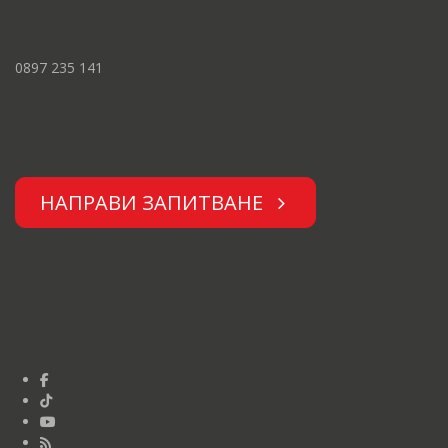
0897 235 141
НАПРАВИ ЗАПИТВАНЕ