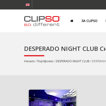
ЗА CLIPSO
DESPERADO NIGHT CLUB С
Начало
/
Портфолио
/
DESPERADO NIGHT CLUB
/ DESPERAD