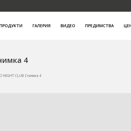
ПРОДУКТИ
ГАЛЕРИЯ
ВИДЕО
ПРЕДИМСТВА
ЦЕ
нимка 4
O NIGHT CLUB Снимка 4