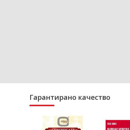
Гарантирано качество