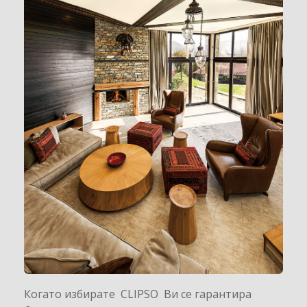
Когато избирате CLIPSO Ви се гарантира