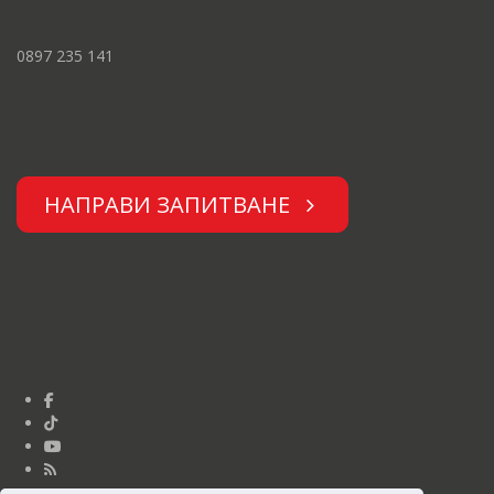
0897 235 141
НАПРАВИ ЗАПИТВАНЕ