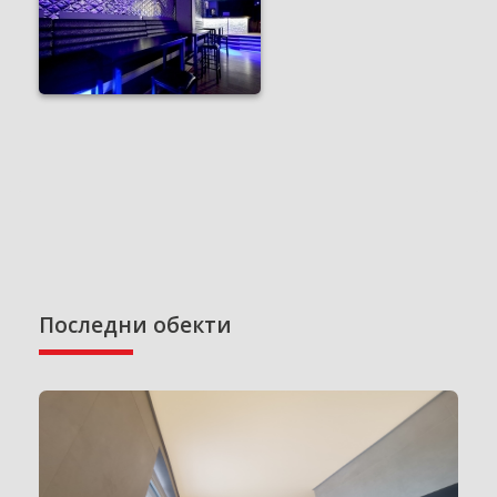
Последни обекти