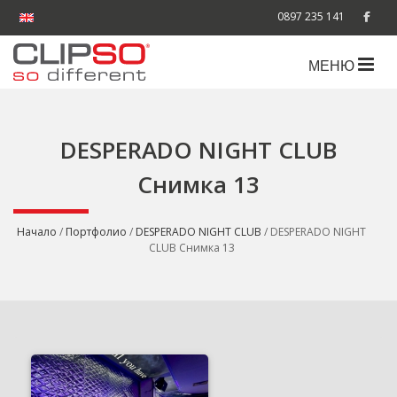
0897 235 141
МЕНЮ
DESPERADO NIGHT CLUB
Снимка 13
Начало
/
Портфолио
/
DESPERADO NIGHT CLUB
/ DESPERADO NIGHT
CLUB Снимка 13