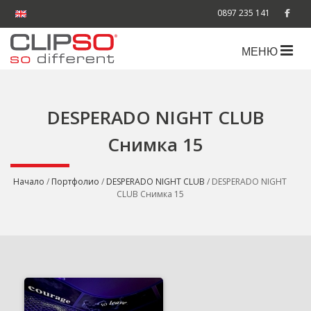
0897 235 141
МЕНЮ
DESPERADO NIGHT CLUB
Снимка 15
Начало
/
Портфолио
/
DESPERADO NIGHT CLUB
/ DESPERADO NIGHT
CLUB Снимка 15