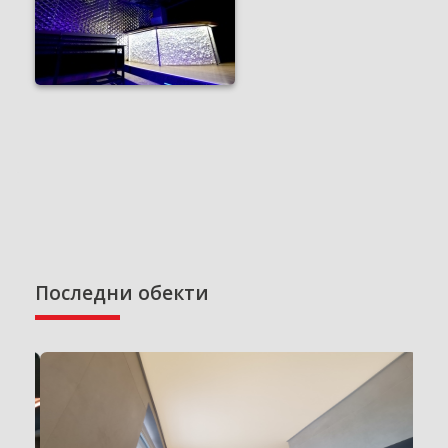
Последни обекти