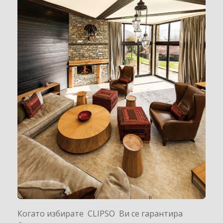
Когато избирате CLIPSO Ви се гарантира