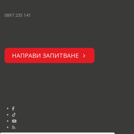
0897 235 141
НАПРАВИ ЗАПИТВАНЕ