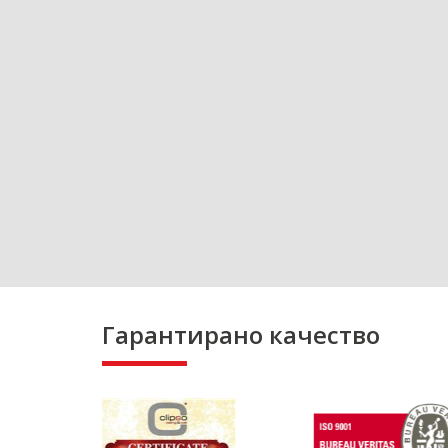
Гарантирано качество