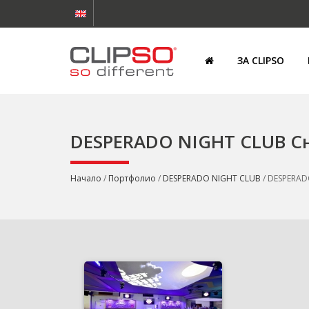
ЗА CLIPSO
DESPERADO NIGHT CLUB С
Начало
/
Портфолио
/
DESPERADO NIGHT CLUB
/ DESPERAD