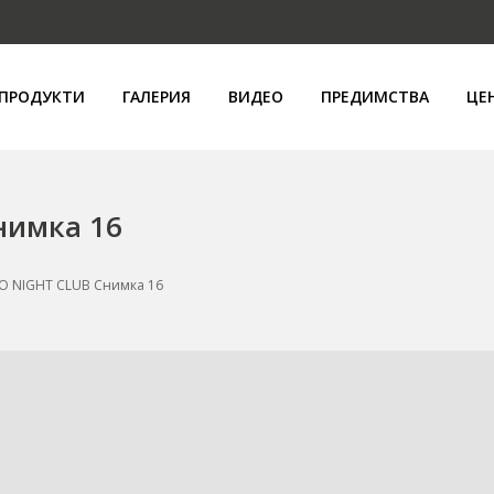
ПРОДУКТИ
ГАЛЕРИЯ
ВИДЕО
ПРЕДИМСТВА
ЦЕ
нимка 16
O NIGHT CLUB Снимка 16