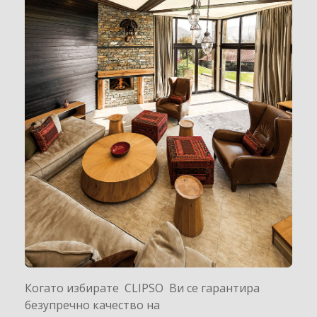
Когато избирате CLIPSO Ви се гарантира
безупречно качество на