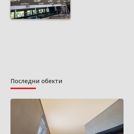
Последни обекти