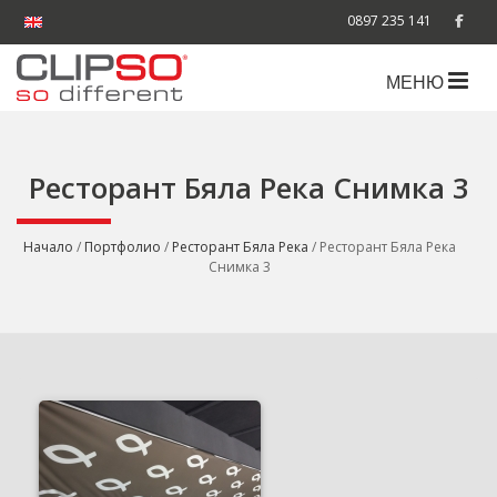
0897 235 141
МЕНЮ
Ресторант Бяла Река Снимка 3
Начало
/
Портфолио
/
Ресторант Бяла Река
/ Ресторант Бяла Река
Снимка 3