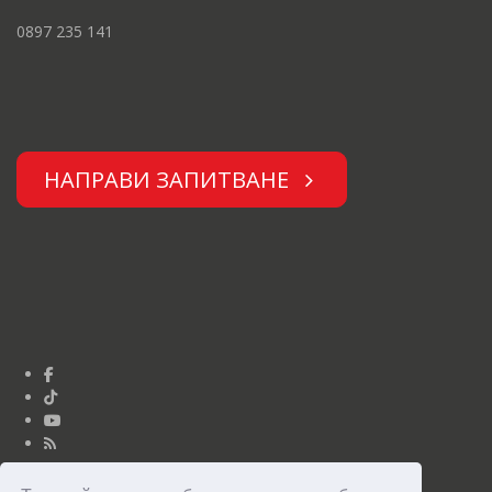
0897 235 141
НАПРАВИ ЗАПИТВАНЕ