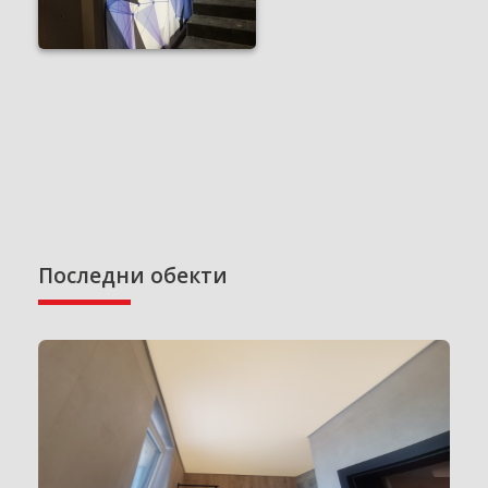
Последни обекти