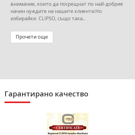
внимание, които да посрещнат по най-добрия
начин нуждите на нашите клиенти.Но
избирайки CLIPSO, също така...
Прочети още
Гарантирано качество