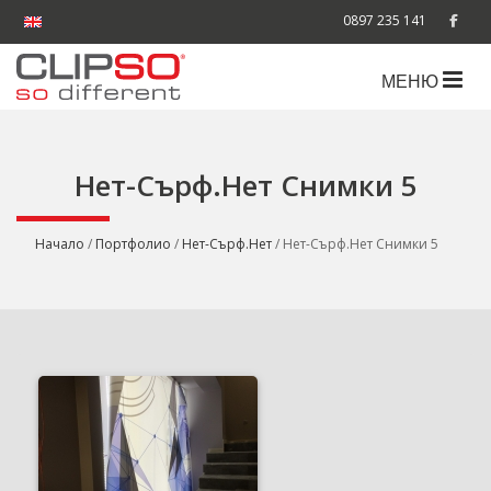
0897 235 141
МЕНЮ
Нет-Сърф.Нет Снимки 5
Начало
/
Портфолио
/
Нет-Сърф.Нет
/ Нет-Сърф.Нет Снимки 5