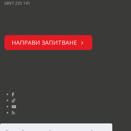
0897 235 141
НАПРАВИ ЗАПИТВАНЕ