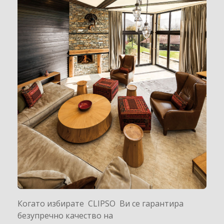
Когато избирате CLIPSO Ви се гарантира
безупречно качество на