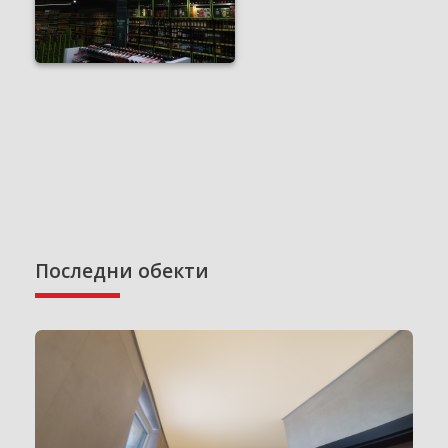
Последни обекти