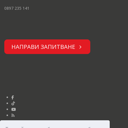
0897 235 141
НАПРАВИ ЗАПИТВАНЕ