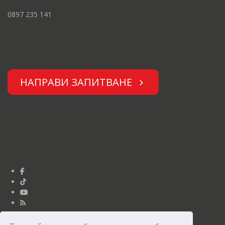
0897 235 141
НАПРАВИ ЗАПИТВАНЕ