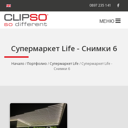
0897 235 141
МЕНЮ
Супермаркет Life - Снимки 6
Начало
/
Портфолио
/
Супермаркет Life
/ Супермаркет Life -
Снимки 6