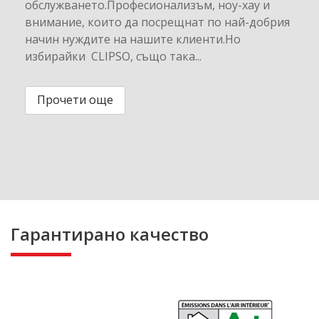
обслужването.Професионализъм, ноу-хау и
внимание, които да посрещнат по най-добрия
начин нуждите на нашите клиенти.Но
избирайки CLIPSO, също така...
Прочети още
Гарантирано качество