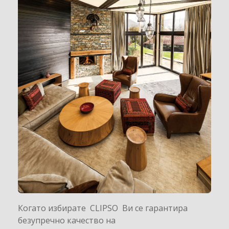
Когато избирате CLIPSO Ви се гарантира
безупречно качество на