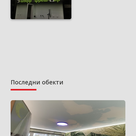
Последни обекти