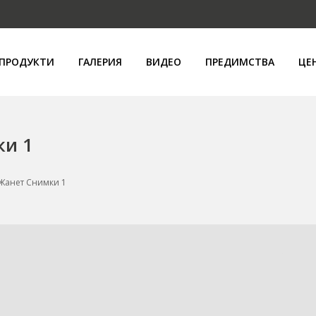
ПРОДУКТИ
ГАЛЕРИЯ
ВИДЕО
ПРЕДИМСТВА
ЦЕ
ки 1
Жанет Снимки 1