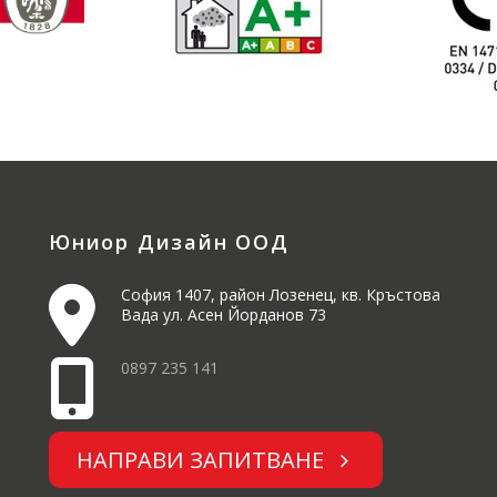
Юниор Дизайн ООД
София 1407, район Лозенец, кв. Кръстова
Вада ул. Асен Йорданов 73
0897 235 141
НАПРАВИ ЗАПИТВАНЕ