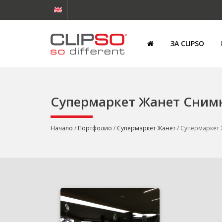
ЗА CLIPSO
Супермаркет Жанет Сним
Начало
/
Портфолио
/
Супермаркет Жанет
/ Супермаркет 