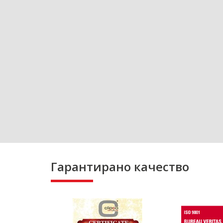
Гарантирано качество