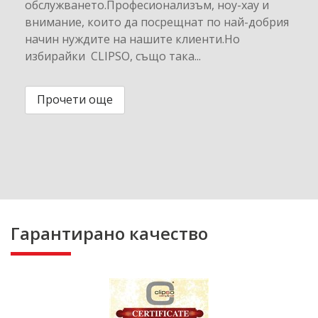
обслужването.Професионализъм, ноу-хау и
внимание, които да посрещнат по най-добрия
начин нуждите на нашите клиенти.Но
избирайки CLIPSO, също така...
Прочети още
Гарантирано качество