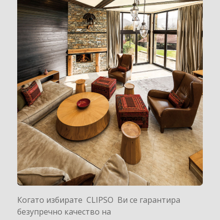
Когато избирате CLIPSO Ви се гарантира
безупречно качество на