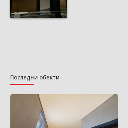
Последни обекти