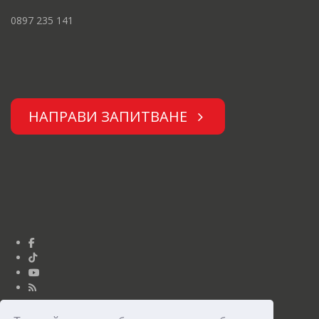
0897 235 141
НАПРАВИ ЗАПИТВАНЕ