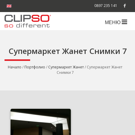
0897 235 141
МЕНЮ
Супермаркет Жанет Снимки 7
Начало
/
Портфолио
/
Супермаркет Жанет
/ Супермаркет Жанет
Снимки 7